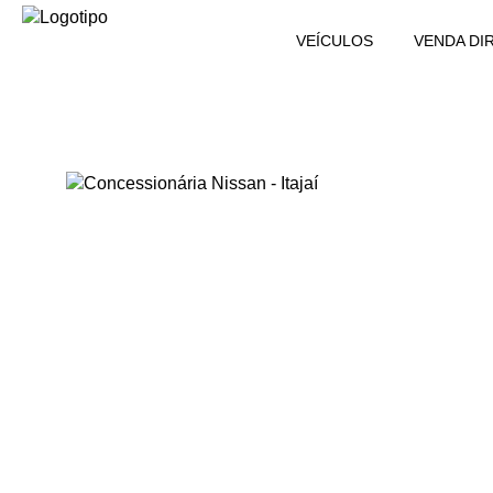
VEÍCULOS
VENDA DI